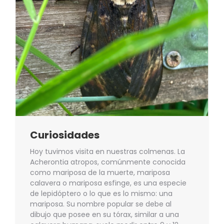
Curiosidades
Hoy tuvimos visita en nuestras colmenas. La
Acherontia atropos, comúnmente conocida
como mariposa de la muerte, mariposa
calavera o mariposa esfinge, es una especie
de lepidóptero o lo que es lo mismo: una
mariposa. Su nombre popular se debe al
dibujo que posee en su tórax, similar a una