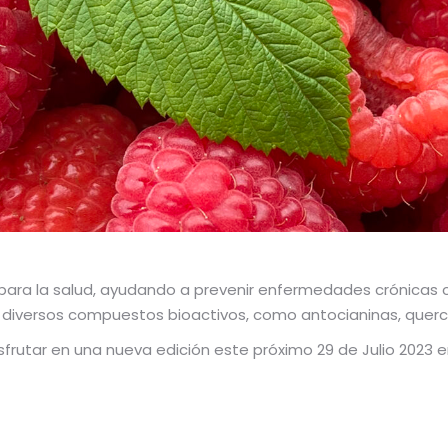
 para la salud, ayudando a prevenir enfermedades crónicas 
n diversos compuestos bioactivos, como antocianinas, querce
sfrutar en una nueva edición este próximo 29 de Julio 2023 e