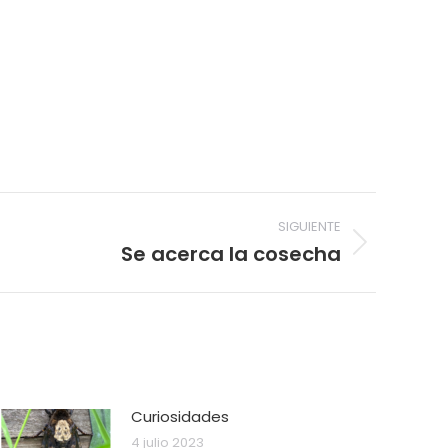
SIGUIENTE
Se acerca la cosecha
Curiosidades
4 julio 2023