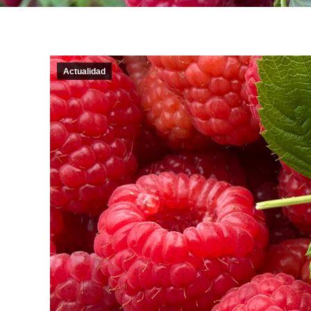
Actualidad