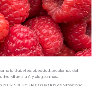
como la diabetes, obesidad, problemas del
tina, vitamina C y elagitaninos.
n la FERIA DE LOS FRUTOS ROJOS de Villaviciosa