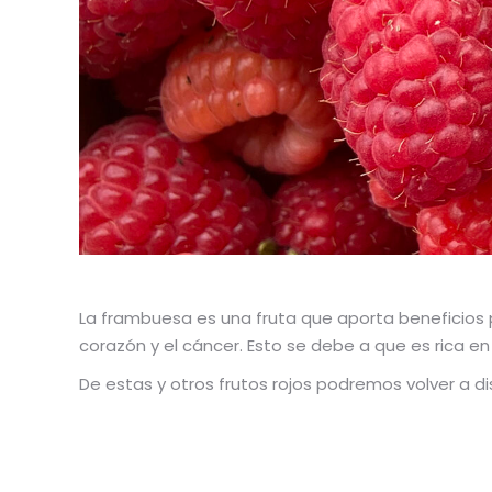
La frambuesa es una fruta que aporta beneficios
corazón y el cáncer. Esto se debe a que es rica e
De estas y otros frutos rojos podremos volver a di