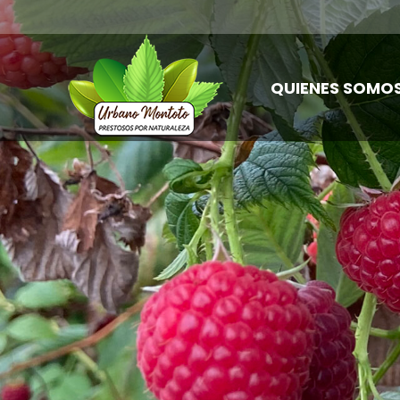
QUIENES SOMO