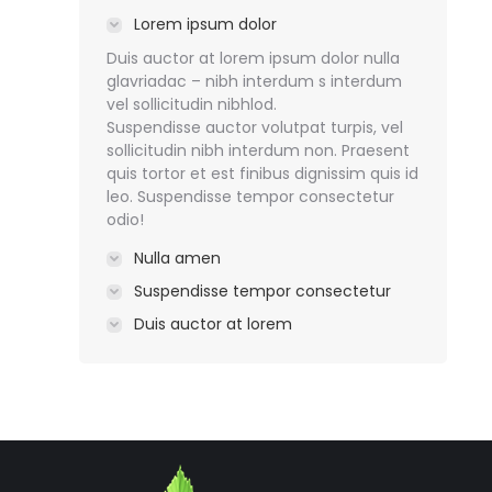
Lorem ipsum dolor
Duis auctor at lorem ipsum dolor nulla
glavriadac – nibh interdum s interdum
vel sollicitudin nibhlod.
Suspendisse auctor volutpat turpis, vel
sollicitudin nibh interdum non. Praesent
quis tortor et est finibus dignissim quis id
leo. Suspendisse tempor consectetur
odio!
Nulla amen
Suspendisse tempor consectetur
Duis auctor at lorem