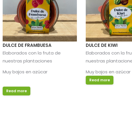
DULCE DE FRAMBUESA
DULCE DE KIWI
Elaborados con la fruta de
Elaborados con la fr
nuestras plantaciones
nuestras plantacion
Muy bajos en azúcar
Muy bajos en azúcar
Read more
Read more