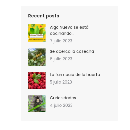
Recent posts
Algo Nuevo se está
cocinando…
7 julio 2023
Se acerca la cosecha
6 julio 2023
La farmacia de la huerta
5 julio 2023
Curiosidades
4 julio 2023