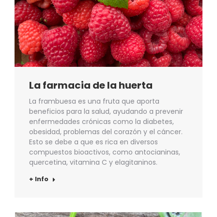
La farmacia de la huerta
La frambuesa es una fruta que aporta
beneficios para la salud, ayudando a prevenir
enfermedades crónicas como la diabetes,
obesidad, problemas del corazón y el cáncer.
Esto se debe a que es rica en diversos
compuestos bioactivos, como antocianinas,
quercetina, vitamina C y elagitaninos.
+ Info