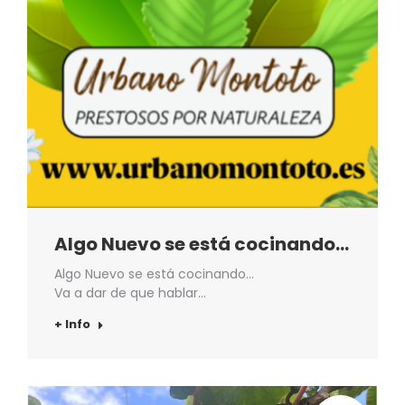
Algo Nuevo se está cocinando…
Algo Nuevo se está cocinando…
Va a dar de que hablar…
+ Info