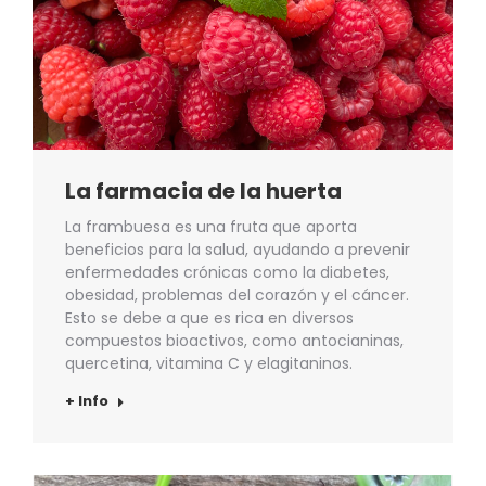
La farmacia de la huerta
La frambuesa es una fruta que aporta
beneficios para la salud, ayudando a prevenir
enfermedades crónicas como la diabetes,
obesidad, problemas del corazón y el cáncer.
Esto se debe a que es rica en diversos
compuestos bioactivos, como antocianinas,
quercetina, vitamina C y elagitaninos.
+ Info