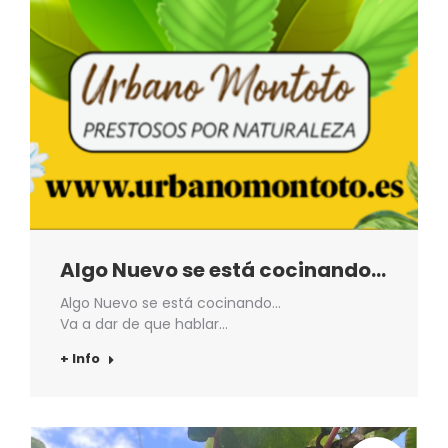
Algo Nuevo se está cocinando…
Algo Nuevo se está cocinando…
Va a dar de que hablar…
+ Info